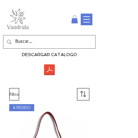
DESCARGAR CATALOGO
Filtro
A PEDIDO