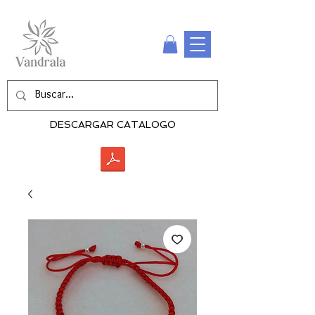
DESCARGAR CATALOGO