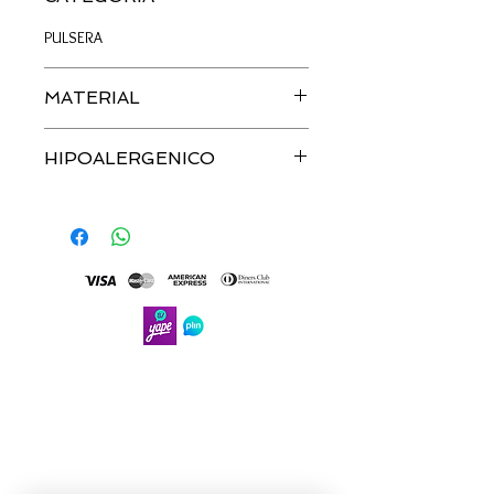
PULSERA
MATERIAL
PLATA
HIPOALERGENICO