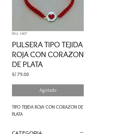
SKU: 1607
PULSERA TIPO TEJIDA
ROJA CON CORAZON
DE PLATA
Precio
S/ 79.00
Agotado
TIPO TEJIDA ROJA CON CORAZON DE
PLATA
CATEGORIA