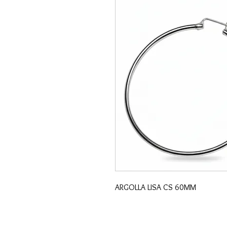
ARGOLLA LISA CS 60MM