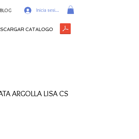
Inicia sesión
BLOG
ESCARGAR CATALOGO
ATA ARGOLLA LISA CS