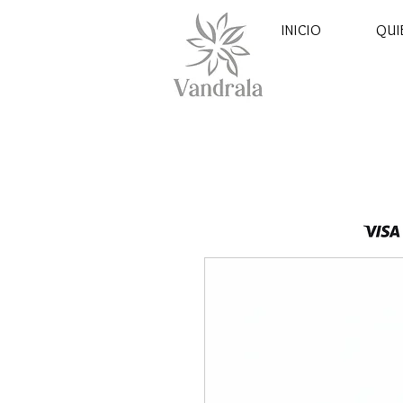
INICIO
QUI