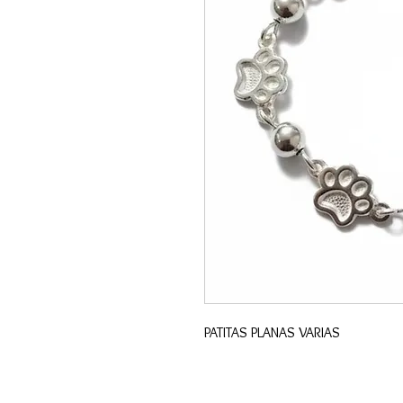
PATITAS PLANAS VARIAS