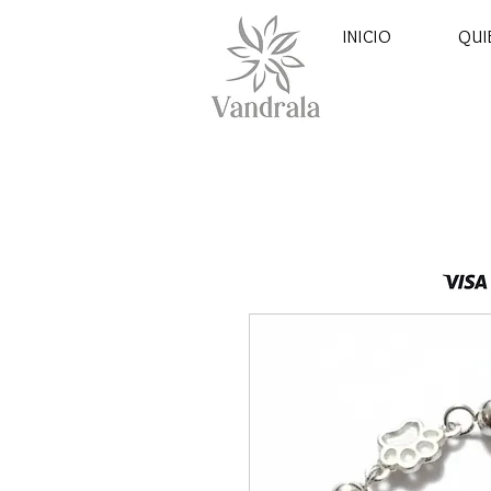
INICIO
QUI