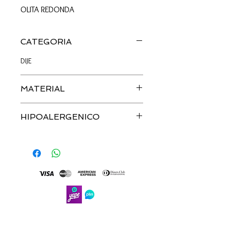
OLITA REDONDA
CATEGORIA
DIJE
MATERIAL
PLATA
HIPOALERGENICO