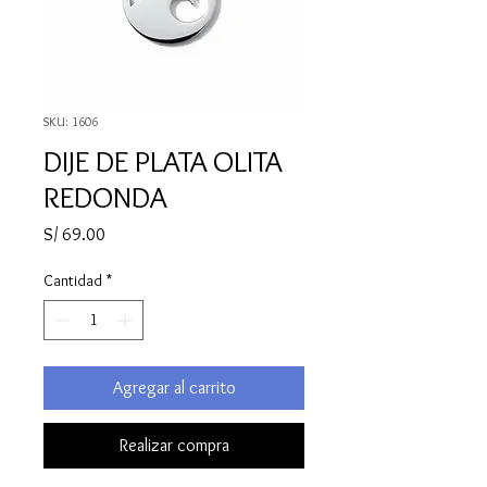
SKU: 1606
DIJE DE PLATA OLITA
REDONDA
Precio
S/ 69.00
Cantidad
*
Agregar al carrito
Realizar compra