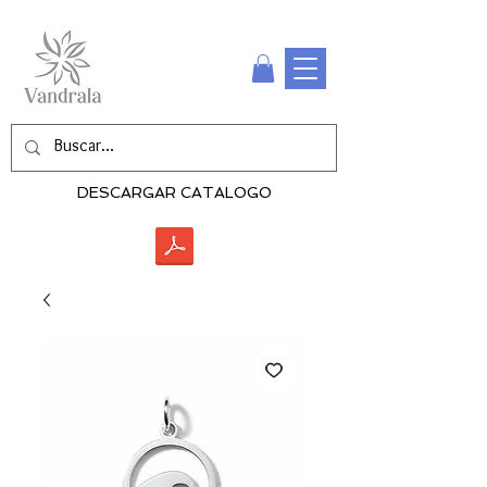
DESCARGAR CATALOGO