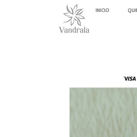
INICIO
QUI