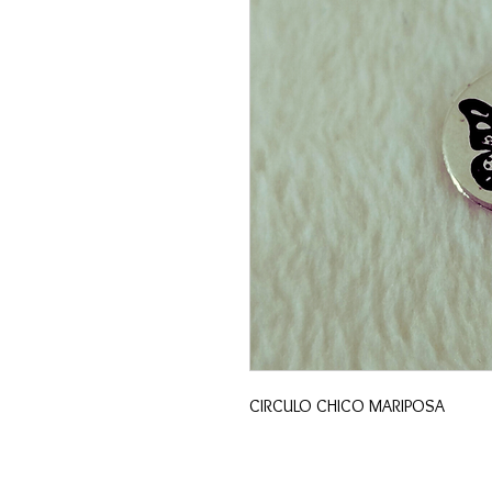
CIRCULO CHICO MARIPOSA