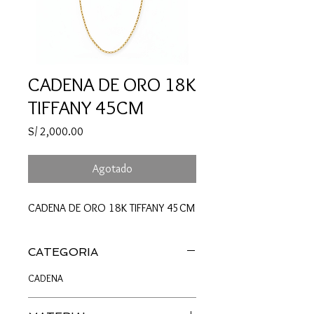
CADENA DE ORO 18K
TIFFANY 45CM
Precio
S/ 2,000.00
Agotado
CADENA DE ORO 18K TIFFANY 45CM
CATEGORIA
CADENA