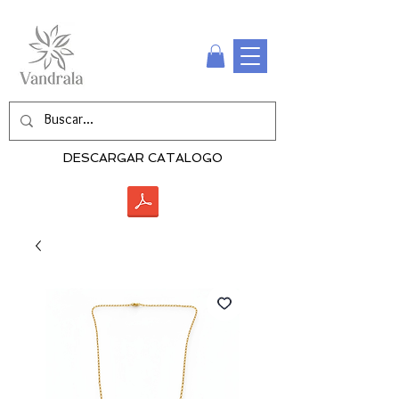
DESCARGAR CATALOGO