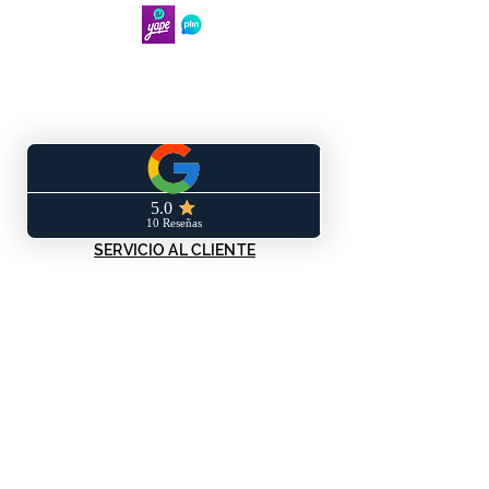
SERVICIO AL CLIENTE
Términos y condiciones
Políticas de privacidad
Políticas de envío y/o devoluciones
Libro de reclamaciones