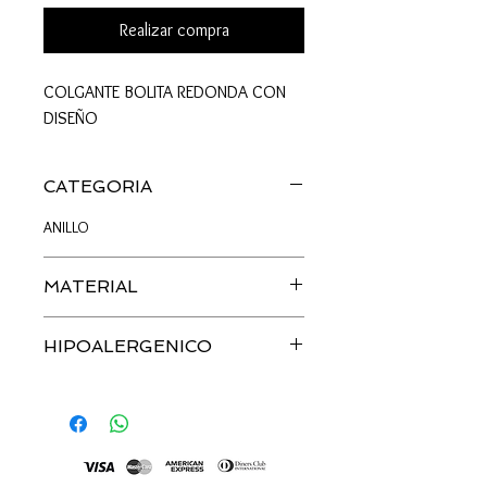
Realizar compra
COLGANTE BOLITA REDONDA CON
DISEÑO
CATEGORIA
ANILLO
MATERIAL
PLATA
HIPOALERGENICO