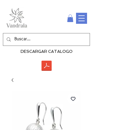
DESCARGAR CATALOGO