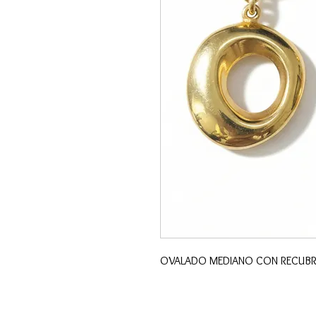
OVALADO MEDIANO CON RECUBR