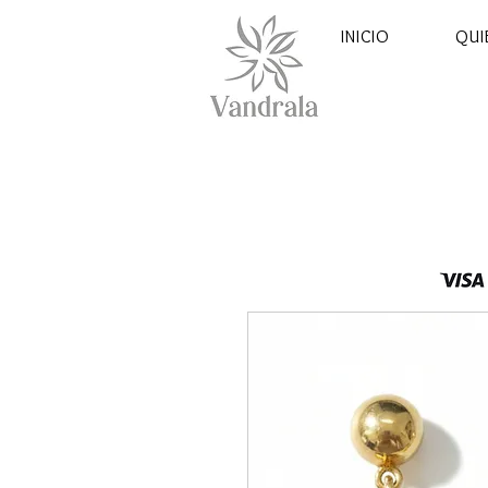
INICIO
QUI