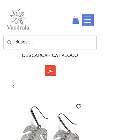
DESCARGAR CATALOGO