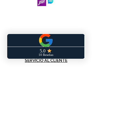
SERVICIO AL CLIENTE
Términos y condiciones
Políticas de privacidad
Políticas de envío y/o devoluciones
Libro de reclamaciones