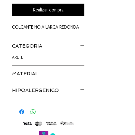
Realizar compra
COLGANTE HOJA LARGA REDONDA
CATEGORIA
ARETE
MATERIAL
PLATA
HIPOALERGENICO