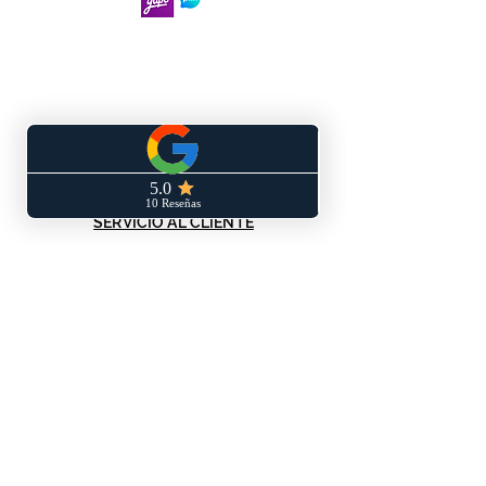
SERVICIO AL CLIENTE
Términos y condiciones
Políticas de privacidad
Políticas de envío y/o devoluciones
Libro de reclamaciones