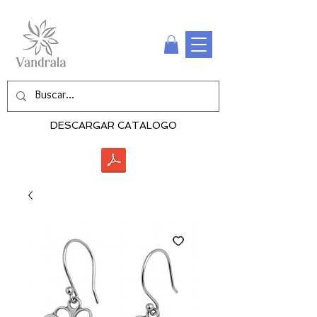
DESCARGAR CATALOGO