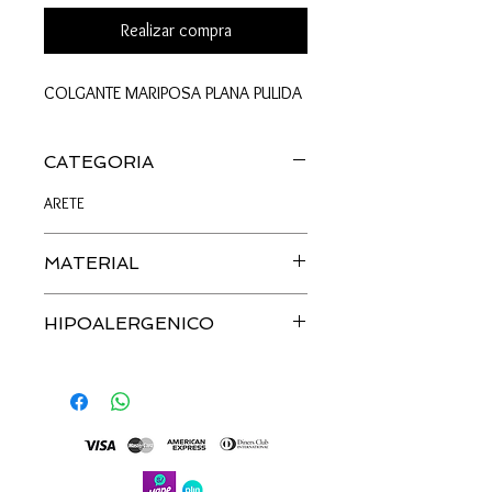
Realizar compra
COLGANTE MARIPOSA PLANA PULIDA
CATEGORIA
ARETE
MATERIAL
PLATA
HIPOALERGENICO