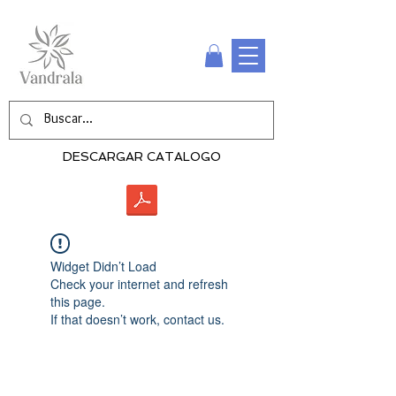
DESCARGAR CATALOGO
Widget Didn’t Load
Check your internet and refresh
this page.
If that doesn’t work, contact us.