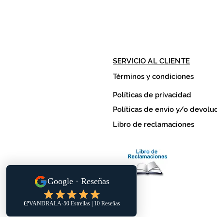
SERVICIO AL CLIENTE
Términos y condiciones
Políticas de privacidad
Políticas de envío y/o devolu
Libro de reclamaciones