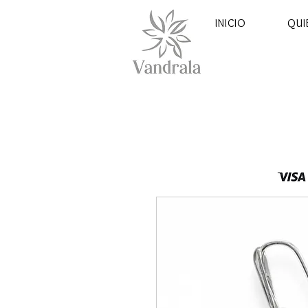
INICIO
QUI