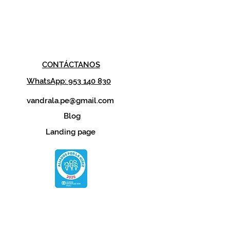
CONTÁCTANOS
WhatsApp: 953 140 830
vandrala.pe@gmail.com
Blog
Landing page