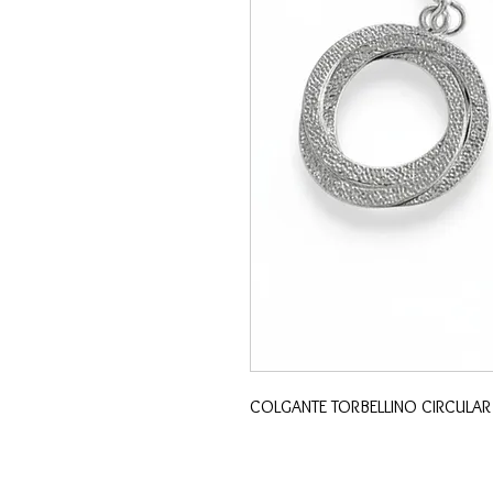
COLGANTE TORBELLINO CIRCULA