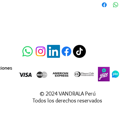
ciones
© 2024 VANDRALA Perú
Todos los derechos reservados