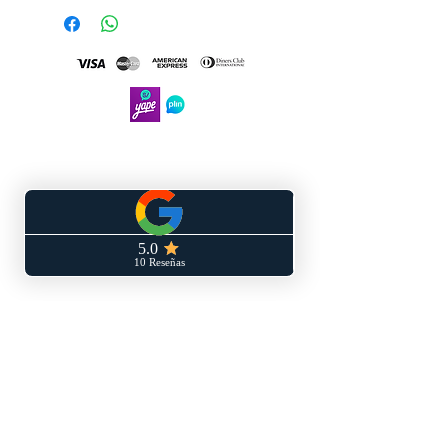
SERVICIO AL CLIENTE
Términos y condiciones
Políticas de privacidad
Políticas de envío y/o devoluciones
Libro de reclamaciones