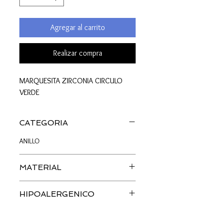
Agregar al carrito
Realizar compra
MARQUESITA ZIRCONIA CIRCULO
VERDE
CATEGORIA
ANILLO
MATERIAL
ZIRCONIA | PLATA
HIPOALERGENICO