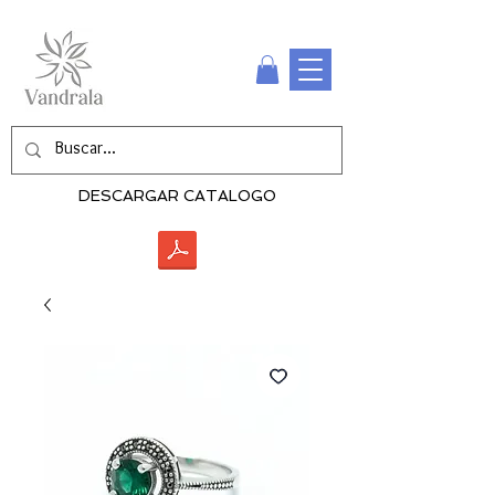
DESCARGAR CATALOGO