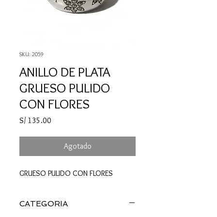
SKU: 2059
ANILLO DE PLATA
GRUESO PULIDO
CON FLORES
Precio
S/ 135.00
Agotado
GRUESO PULIDO CON FLORES
CATEGORIA