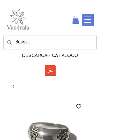
DESCARGAR CATALOGO