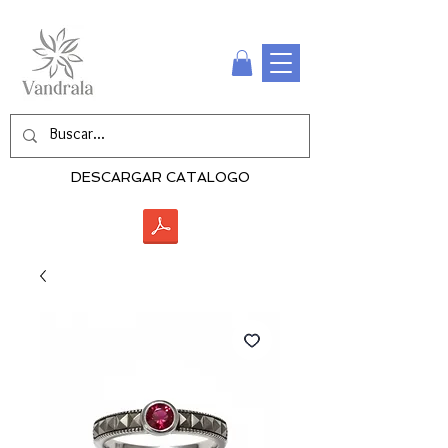
DESCARGAR CATALOGO