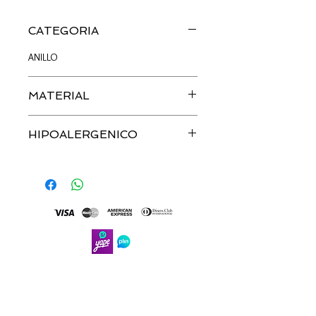
CATEGORIA
ANILLO
MATERIAL
ZIRCONIA | PLATA
HIPOALERGENICO