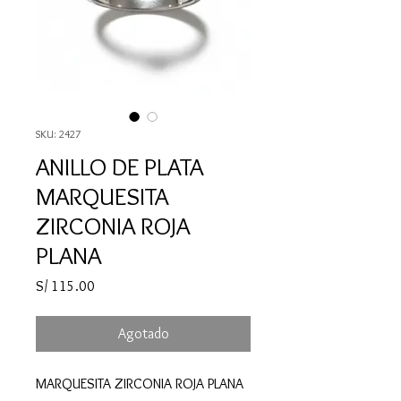
SKU: 2427
ANILLO DE PLATA
MARQUESITA
ZIRCONIA ROJA
PLANA
Precio
S/ 115.00
Agotado
MARQUESITA ZIRCONIA ROJA PLANA